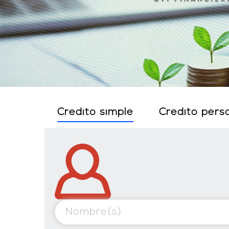
Credito simple
Credito pers