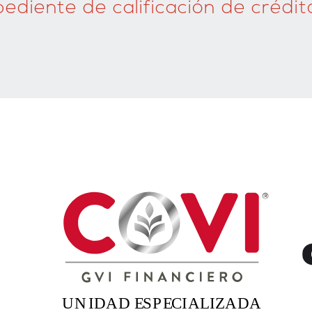
ediente de calificación de crédit