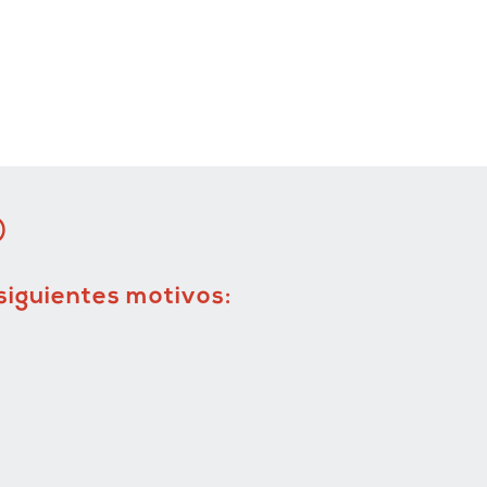
o
siguientes motivos: