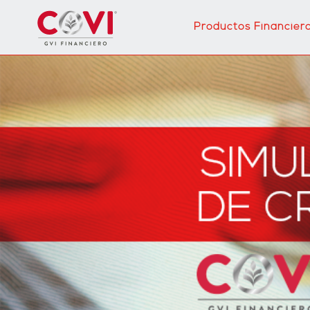
Productos Financier