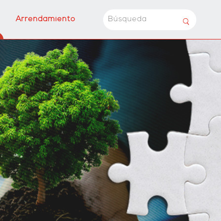
Arrendamiento